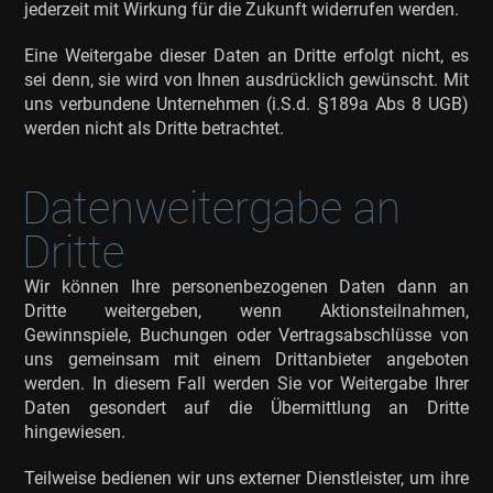
jederzeit mit Wirkung für die Zukunft widerrufen werden.
Eine Weitergabe dieser Daten an Dritte erfolgt nicht, es
sei denn, sie wird von Ihnen ausdrücklich gewünscht. Mit
uns verbundene Unternehmen (i.S.d. §189a Abs 8 UGB)
werden nicht als Dritte betrachtet.
Datenweitergabe an
Dritte
Wir können Ihre personenbezogenen Daten dann an
Dritte weitergeben, wenn Aktionsteilnahmen,
Gewinnspiele, Buchungen oder Vertragsabschlüsse von
uns gemeinsam mit einem Drittanbieter angeboten
werden. In diesem Fall werden Sie vor Weitergabe Ihrer
Daten gesondert auf die Übermittlung an Dritte
hingewiesen.
Teilweise bedienen wir uns externer Dienstleister, um ihre