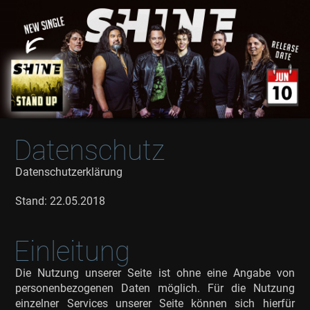
Datenschutz
Datenschutzerklärung
Stand: 22.05.2018
Einleitung
Die Nutzung unserer Seite ist ohne eine Angabe von
personenbezogenen Daten möglich. Für die Nutzung
einzelner Services unserer Seite können sich hierfür