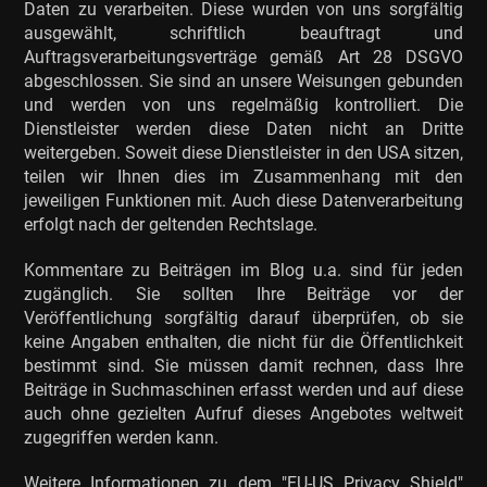
Daten zu verarbeiten. Diese wurden von uns sorgfältig
ausgewählt, schriftlich beauftragt und
Auftragsverarbeitungsverträge gemäß Art 28 DSGVO
abgeschlossen. Sie sind an unsere Weisungen gebunden
und werden von uns regelmäßig kontrolliert. Die
Dienstleister werden diese Daten nicht an Dritte
weitergeben. Soweit diese Dienstleister in den USA sitzen,
teilen wir Ihnen dies im Zusammenhang mit den
jeweiligen Funktionen mit. Auch diese Datenverarbeitung
erfolgt nach der geltenden Rechtslage.
Kommentare zu Beiträgen im Blog u.a. sind für jeden
zugänglich. Sie sollten Ihre Beiträge vor der
Veröffentlichung sorgfältig darauf überprüfen, ob sie
keine Angaben enthalten, die nicht für die Öffentlichkeit
bestimmt sind. Sie müssen damit rechnen, dass Ihre
Beiträge in Suchmaschinen erfasst werden und auf diese
auch ohne gezielten Aufruf dieses Angebotes weltweit
zugegriffen werden kann.
Weitere Informationen zu dem "EU-US Privacy Shield"