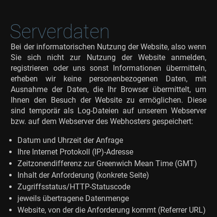
Serverdaten
Bei der informatorischen Nutzung der Website, also wenn
Sie sich nicht zur Nutzung der Website anmelden,
registrieren oder uns sonst Informationen übermitteln,
erheben wir keine personenbezogenen Daten, mit
Ausnahme der Daten, die Ihr Browser übermittelt, um
Ihnen den Besuch der Website zu ermöglichen. Diese
sind temporär als Log-Dateien auf unserem Webserver
bzw. auf dem Webserver des Webhosters gespeichert:
Datum und Uhrzeit der Anfrage
Ihre Internet Protokoll (IP)-Adresse
Zeitzonendifferenz zur Greenwich Mean Time (GMT)
Inhalt der Anforderung (konkrete Seite)
Zugriffsstatus/HTTP-Statuscode
jeweils übertragene Datenmenge
Website, von der die Anforderung kommt (Referrer URL)