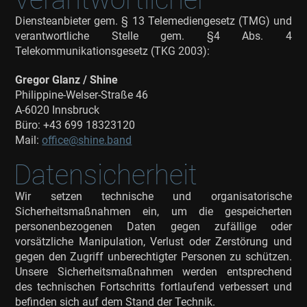
Diensteanbieter gem. § 13 Telemediengesetz (TMG) und
verantwortliche Stelle gem. §4 Abs. 4
Telekommunikationsgesetz (TKG 2003):
Gregor Glanz / Shine
Philippine-Welser-Straße 46
A-6020 Innsbruck
Büro: +43 699 18323120
Mail:
office@shine.band
Datensicherheit
Wir setzen technische und organisatorische
Sicherheitsmaßnahmen ein, um die gespeicherten
personenbezogenen Daten gegen zufällige oder
vorsätzliche Manipulation, Verlust oder Zerstörung und
gegen den Zugriff unberechtigter Personen zu schützen.
Unsere Sicherheitsmaßnahmen werden entsprechend
des technischen Fortschritts fortlaufend verbessert und
befinden sich auf dem Stand der Technik.