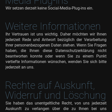
Media Plug-ins
Wir setzen derzeit keine Social-Media-Plug-ins ein.
Weitere Informationen
Ihr Vertrauen ist uns wichtig. Daher möchten wir Ihnen
jederzeit Rede und Antwort bezüglich der Verarbeitung
Ihrer personenbezogenen Daten stehen. Wenn Sie Fragen
haben, die Ihnen diese Datenschutzerklärung nicht
beantworten konnte oder wenn Sie zu einem Punkt
vertiefte Informationen wünschen, wenden Sie sich bitte
jederzeit an uns.
Rechte auf Auskunft,
Widerruf und Löschung
Sie haben das unentgeltliche Recht, von uns jederzeit
Auskunft zu verlangen über die zu Ihnen bei uns