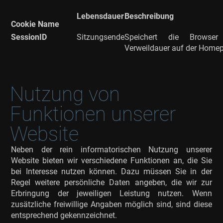
Lebensdauer
Beschreibung
Cookie Name
SessionID
Sitzungsende
Speichert die Browse
Verweildauer auf der Home
Nutzung von
Funktionen unserer
Website
Neben der rein informatorischen Nutzung unserer
Website bieten wir verschiedene Funktionen an, die Sie
bei Interesse nutzen können. Dazu müssen Sie in der
Regel weitere persönliche Daten angeben, die wir zur
Erbringung der jeweiligen Leistung nutzen. Wenn
zusätzliche freiwillige Angaben möglich sind, sind diese
entsprechend gekennzeichnet.