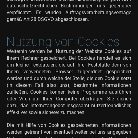
datenschutzrechtlichen Bestimmungen uns gegenüber
verpflichtet. Es wurden Auftragsverarbeitungsverträge
gemäß Art 28 DSGVO abgeschlossen.
Nutzung von Cookies
Weiterhin werden bei Nutzung der Website Cookies auf
Ihrem Rechner gespeichert. Bei Cookies handelt es sich
um kleine Textdateien, die auf Ihrer Festplatte dem von
Ihnen verwendeten Browser zugeordnet gespeichert
werden und durch welche der Stelle, die den Cookie setzt
(in diesem Fall also uns), bestimmte Informationen
zufließen. Cookies können keine Programme ausführen
oder Viren auf Ihren Computer übertragen. Sie dienen
dazu, das Internetangebot insgesamt nutzerfreundlicher,
effektiver sowie sicherer zu machen.
Die mit Hilfe von Cookies gespeicherten Informationen
werden getrennt von eventuell weiter bei uns angegeben