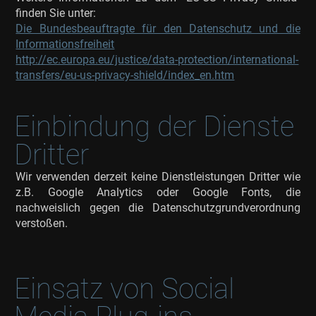
finden Sie unter:
Die Bundesbeauftragte für den Datenschutz und die
Informationsfreiheit
http://ec.europa.eu/justice/data-protection/international-
transfers/eu-us-privacy-shield/index_en.htm
Einbindung der Dienste
Dritter
Wir verwenden derzeit keine Dienstleistungen Dritter wie
z.B. Google Analytics oder Google Fonts, die
nachweislich gegen die Datenschutzgrundverordnung
verstoßen.
Einsatz von Social