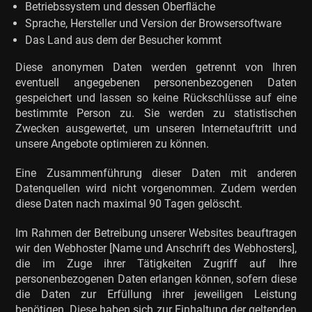
Betriebssystem und dessen Oberfläche
Sprache, Hersteller und Version der Browsersoftware
Das Land aus dem der Besucher kommt
Diese anonymen Daten werden getrennt von Ihren
eventuell angegebenen personenbezogenen Daten
gespeichert und lassen so keine Rückschlüsse auf eine
bestimmte Person zu. Sie werden zu statistischen
Zwecken ausgewertet, um unseren Internetauftritt und
unsere Angebote optimieren zu können.
Eine Zusammenführung dieser Daten mit anderen
Datenquellen wird nicht vorgenommen. Zudem werden
diese Daten nach maximal 90 Tagen gelöscht.
Im Rahmen der Betreibung unserer Websites beauftragen
wir den Webhoster [Name und Anschrift des Webhosters],
die im Zuge ihrer Tätigkeiten Zugriff auf Ihre
personenbezogenen Daten erlangen können, sofern diese
die Daten zur Erfüllung ihrer jeweiligen Leistung
benötigen. Diese haben sich zur Einhaltung der geltenden