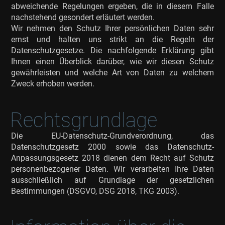
abweichende Regelungen ergeben, die in diesem Falle
nachstehend gesondert erläutert werden.
Wir nehmen den Schutz Ihrer persönlichen Daten sehr
ernst und halten uns strikt an die Regeln der
Datenschutzgesetze. Die nachfolgende Erklärung gibt
Ihnen einen Überblick darüber, wie wir diesen Schutz
gewährleisten und welche Art von Daten zu welchem
Zweck erhoben werden.
Rechtsgrundlage
Die EU-Datenschutz-Grundverordnung, das
Datenschutzgesetz 2000 sowie das Datenschutz-
Anpassungsgesetz 2018 dienen dem Recht auf Schutz
personenbezogener Daten. Wir verarbeiten Ihre Daten
ausschließlich auf Grundlage der gesetzlichen
Bestimmungen (DSGVO, DSG 2018, TKG 2003).