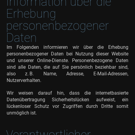
Information über die
Erhebung
personenbezogener
Daten
Im Folgenden informieren wir über die Erhebung
personenbezogener Daten bei Nutzung dieser Website
und unserer Online-Dienste. Personenbezogene Daten
sind alle Daten, die auf Sie persönlich beziehbar sind,
also z. B. Name, Adresse, E-Mail-Adressen,
Nutzerverhalten.
Wir weisen darauf hin, dass die internetbasierte
Datenübertragung Sicherheitslücken aufweist, ein
lückenloser Schutz vor Zugriffen durch Dritte somit
unmöglich ist.
Verantwortlicher