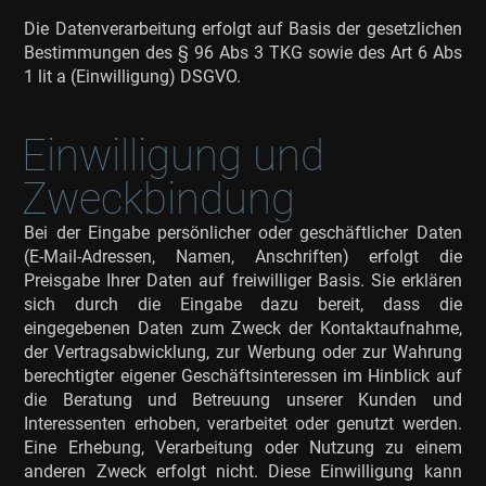
Die Datenverarbeitung erfolgt auf Basis der gesetzlichen
Bestimmungen des § 96 Abs 3 TKG sowie des Art 6 Abs
1 lit a (Einwilligung) DSGVO.
Einwilligung und
Zweckbindung
Bei der Eingabe persönlicher oder geschäftlicher Daten
(E-Mail-Adressen, Namen, Anschriften) erfolgt die
Preisgabe Ihrer Daten auf freiwilliger Basis. Sie erklären
sich durch die Eingabe dazu bereit, dass die
eingegebenen Daten zum Zweck der Kontaktaufnahme,
der Vertragsabwicklung, zur Werbung oder zur Wahrung
berechtigter eigener Geschäftsinteressen im Hinblick auf
die Beratung und Betreuung unserer Kunden und
Interessenten erhoben, verarbeitet oder genutzt werden.
Eine Erhebung, Verarbeitung oder Nutzung zu einem
anderen Zweck erfolgt nicht. Diese Einwilligung kann