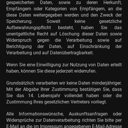
gespeicherten Daten, sowie zu deren Herkunft,
Empfängern oder Kategorien von Empfängern, an die
diese Daten weitergegeben werden und den Zweck der
Speicherung. Soweit keine gesetzliche
Aufbewahrungspflicht besteht, haben Sie das
unentgeltliche Recht auf Löschung dieser Daten sowie
Widerspruch gegen die Verarbeitung sowie auf
Berichtigung der Daten, auf Einschränkung der
Verarbeitung und auf Datenübertragbarkeit.
Wenn Sie eine Einwilligung zur Nutzung von Daten erteilt
haben, können Sie diese jederzeit widerrufen.
Grundsätzlich verarbeiten wir keine Daten minderjähriger.
Mit der Abgabe Ihrer Zustimmung bestätigen Sie, dass
Sie das 14. Lebensjahr vollendet haben oder die
Zustimmung Ihres gesetzlichen Vertreters vorliegt.
Alle Informationswünsche, Auskunftsanfragen oder
Widersprüche zur Datenverarbeitung richten Sie bitte per
E-Mail an die im Impressum angegebenen E-Mail-Adresse