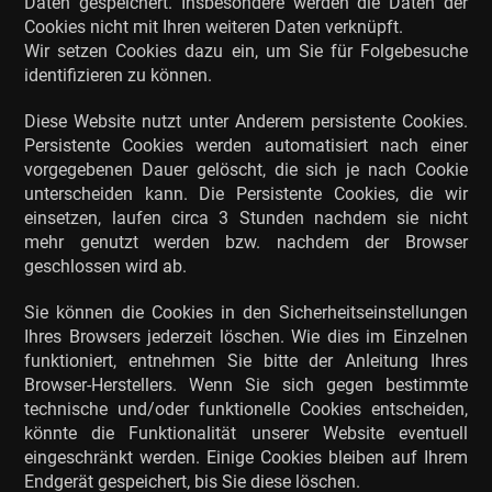
Daten gespeichert. Insbesondere werden die Daten der
Cookies nicht mit Ihren weiteren Daten verknüpft.
Wir setzen Cookies dazu ein, um Sie für Folgebesuche
identifizieren zu können.
Diese Website nutzt unter Anderem persistente Cookies.
Persistente Cookies werden automatisiert nach einer
vorgegebenen Dauer gelöscht, die sich je nach Cookie
unterscheiden kann. Die Persistente Cookies, die wir
einsetzen, laufen circa 3 Stunden nachdem sie nicht
mehr genutzt werden bzw. nachdem der Browser
geschlossen wird ab.
Sie können die Cookies in den Sicherheitseinstellungen
Ihres Browsers jederzeit löschen. Wie dies im Einzelnen
funktioniert, entnehmen Sie bitte der Anleitung Ihres
Browser-Herstellers. Wenn Sie sich gegen bestimmte
technische und/oder funktionelle Cookies entscheiden,
könnte die Funktionalität unserer Website eventuell
eingeschränkt werden. Einige Cookies bleiben auf Ihrem
Endgerät gespeichert, bis Sie diese löschen.