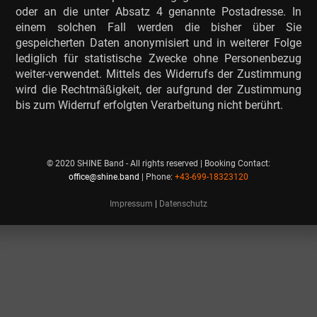
oder an die unter Absatz 4 genannte Postadresse. In
einem solchen Fall werden die bisher über Sie
gespeicherten Daten anonymisiert und in weiterer Folge
lediglich für statistische Zwecke ohne Personenbezug
weiter-verwendet. Mittels des Widerrufs der Zustimmung
wird die Rechtmäßigkeit, der aufgrund der Zustimmung
bis zum Widerruf erfolgten Verarbeitung nicht berührt.
© 2020 SHINE Band - All rights reserved | Booking Contact:
office@shine.band
| Phone:
+43-699-18323120
Impressum
|
Datenschutz